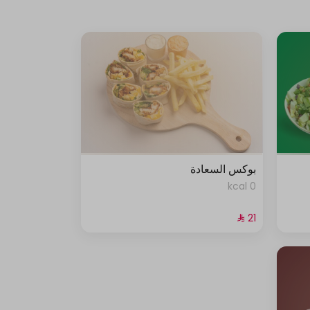
بوكس السعادة
0 kcal