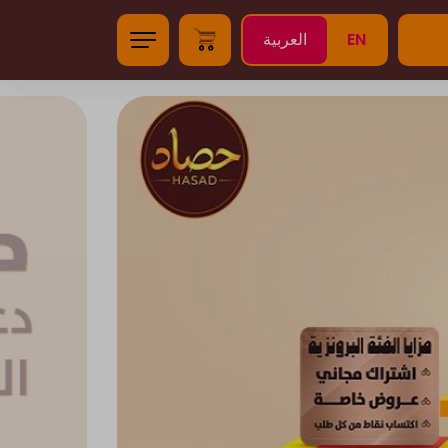
EN
العربية