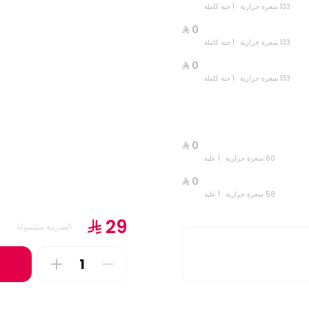
133 سعرة حرارية
1 حبة كاملة
1 plate
133 سعرة حرارية
1 حبة كاملة
133 سعرة حرارية
1 حبة كاملة
60 سعرة حرارية
1 علبة
58 سعرة حرارية
1 علبة
الضريبة مشمولة
بة شواية
جريش
410 kcal • 1 can