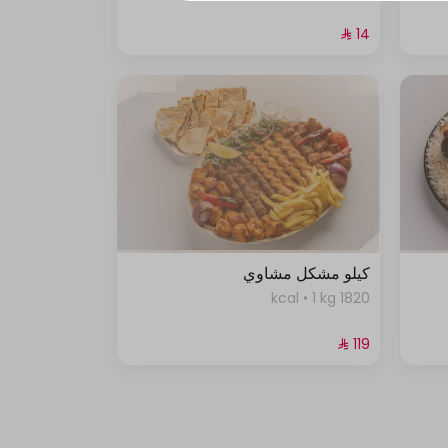
كيلو مشكل مشاوي
1820 kcal • 1 kg