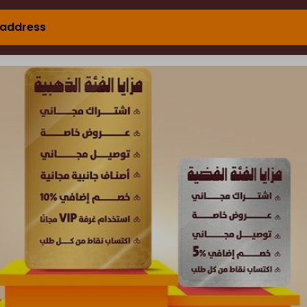
 address