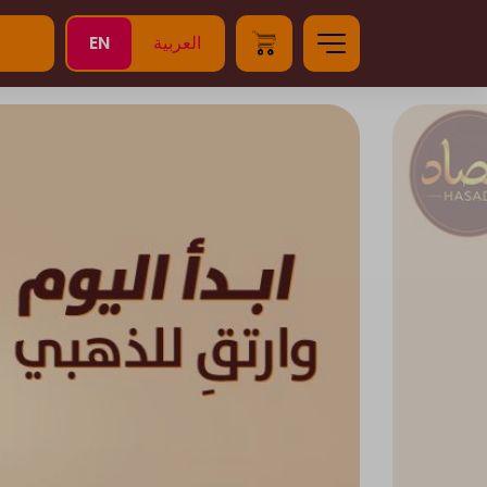
EN
العربية