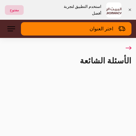
استخدم التطبيق لتجربة
مفتوح
أفضل
اختر العنوان
الأسئلة الشائعة